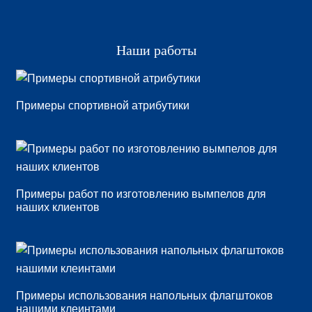
Наши работы
Примеры спортивной атрибутики
Примеры работ по изготовлению вымпелов для
наших клиентов
Примеры использования напольных флагштоков
нашими клеинтами