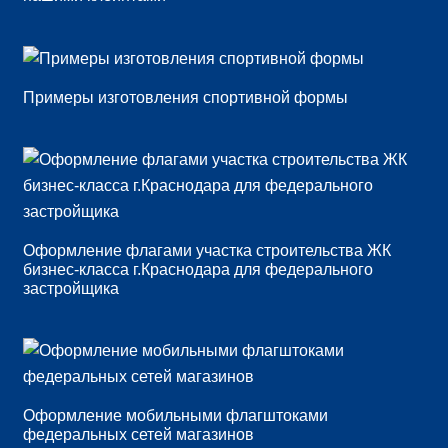
Примеры изготовления спортивной формы
Оформление флагами участка строительства ЖК
бизнес-класса г.Краснодара для федерального
застройщика
Оформление мобильными флагштоками
федеральных сетей магазинов