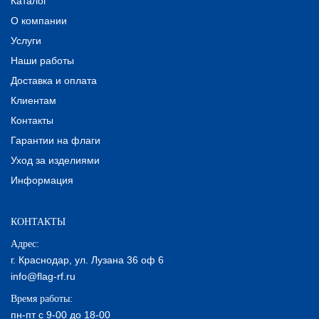
Каталог
О компании
Услуги
Наши работы
Доставка и оплата
Клиентам
Контакты
Гарантии на флаги
Уход за изделиями
Информация
КОНТАКТЫ
Адрес:
г. Краснодар, ул. Лузана 36 оф 6
info@flag-rf.ru
Время работы:
пн-пт с 9-00 до 18-00