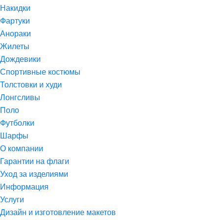
Накидки
Фартуки
Анораки
Жилеты
Дождевики
Спортивные костюмы
Толстовки и худи
Лонгсливы
Поло
Футболки
Шарфы
О компании
Гарантии на флаги
Уход за изделиями
Информация
Услуги
Дизайн и изготовление макетов