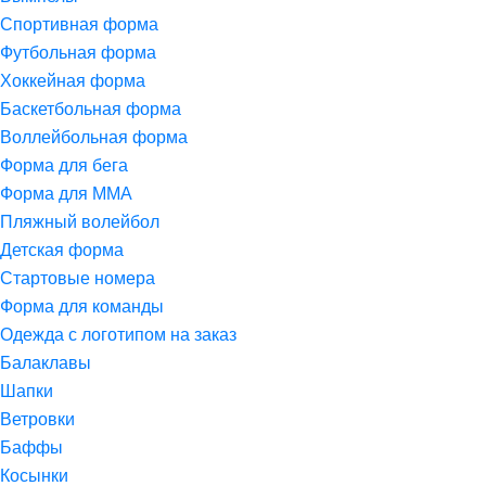
Спортивная форма
Футбольная форма
Хоккейная форма
Баскетбольная форма
Воллейбольная форма
Форма для бега
Форма для ММА
Пляжный волейбол
Детская форма
Стартовые номера
Форма для команды
Одежда с логотипом на заказ
Балаклавы
Шапки
Ветровки
Баффы
Косынки