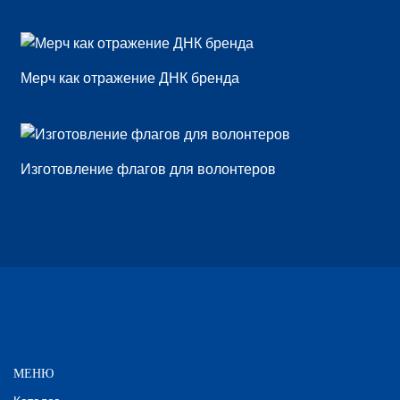
Мерч как отражение ДНК бренда
Изготовление флагов для волонтеров
МЕНЮ