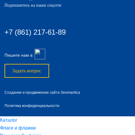
Подпишитесь на наши соцсети
+7 (861) 217-61-89
Пишите нам в:
Задать вопрос
Создание и продвижение сайта Seomantica
Политика конфиденциальности
Каталог
Флаги и флажки