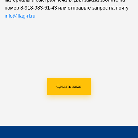
номер 8-918-983-61-43 или отправьте запрос на почту
info@flag-rf.ru
Сделать заказ