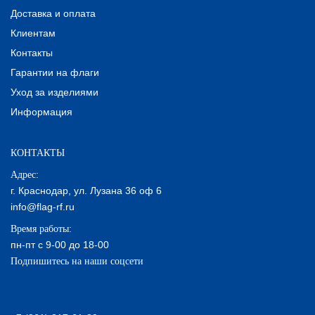
Доставка и оплата
Клиентам
Контакты
Гарантии на флаги
Уход за изделиями
Информация
КОНТАКТЫ
Адрес:
г. Краснодар, ул. Лузана 36 оф 6
info@flag-rf.ru
Время работы:
пн-пт с 9-00 до 18-00
Подпишитесь на наши соцсети