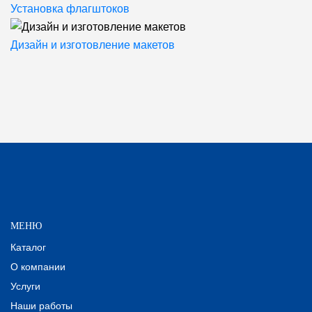
Установка флагштоков
Дизайн и изготовление макетов
МЕНЮ
Каталог
О компании
Услуги
Наши работы