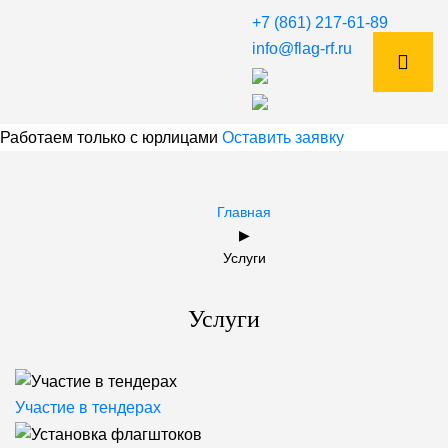
+7 (861) 217-61-89
info@flag-rf.ru
Работаем только с юрлицами
Оставить заявку
Главная
▶
Услуги
Услуги
Участие в тендерах