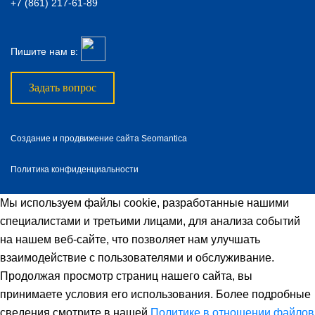
+7 (861) 217-61-89
Пишите нам в:
Задать вопрос
Создание и продвижение сайта Seomantica
Политика конфиденциальности
Мы используем файлы cookie, разработанные нашими
специалистами и третьими лицами, для анализа событий
на нашем веб-сайте, что позволяет нам улучшать
взаимодействие с пользователями и обслуживание.
Продолжая просмотр страниц нашего сайта, вы
принимаете условия его использования. Более подробные
сведения смотрите в нашей
Политике в отношении файлов