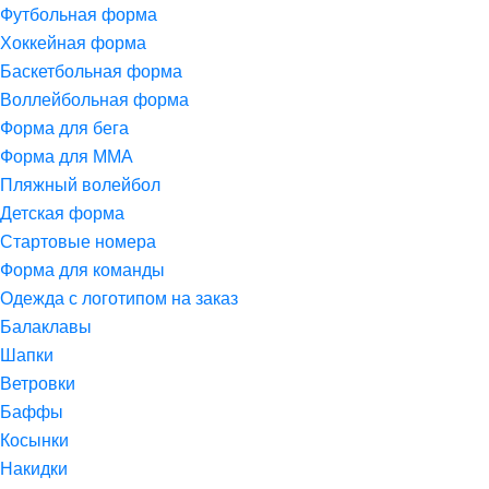
Футбольная форма
Хоккейная форма
Баскетбольная форма
Воллейбольная форма
Форма для бега
Форма для ММА
Пляжный волейбол
Детская форма
Стартовые номера
Форма для команды
Одежда с логотипом на заказ
Балаклавы
Шапки
Ветровки
Баффы
Косынки
Накидки