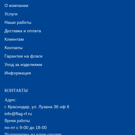
О компании
Услуги
Наши работы
Доставка и оплата
Клиентам
Контакты
Гарантии на флаги
Уход за изделиями
Информация
КОНТАКТЫ
Адрес:
г. Краснодар, ул. Лузана 36 оф 6
info@flag-rf.ru
Время работы:
пн-пт с 9-00 до 18-00
Подпишитесь на наши соцсети