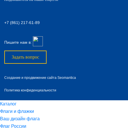
+7 (861) 217-61-89
Пишите нам в:
Задать вопрос
Создание и продвижение сайта Seomantica
Политика конфиденциальности
Каталог
Флаги и флажки
Ваш дизайн флага
Флаг России