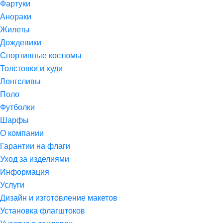
Фартуки
Анораки
Жилеты
Дождевики
Спортивные костюмы
Толстовки и худи
Лонгсливы
Поло
Футболки
Шарфы
О компании
Гарантии на флаги
Уход за изделиями
Информация
Услуги
Дизайн и изготовление макетов
Установка флагштоков