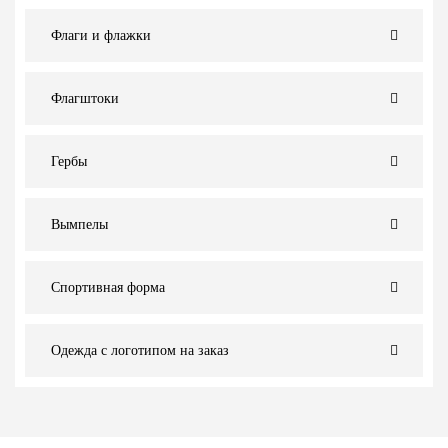
Флаги и флажки
Флагштоки
Гербы
Вымпелы
Спортивная форма
Одежда с логотипом на заказ