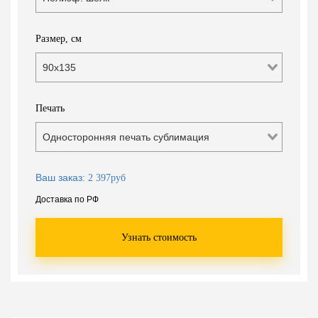
Размер, см
90х135
Печать
Односторонняя печать сублимация
Ваш заказ:
2 397руб
Доставка по РФ
Узнать стоимость