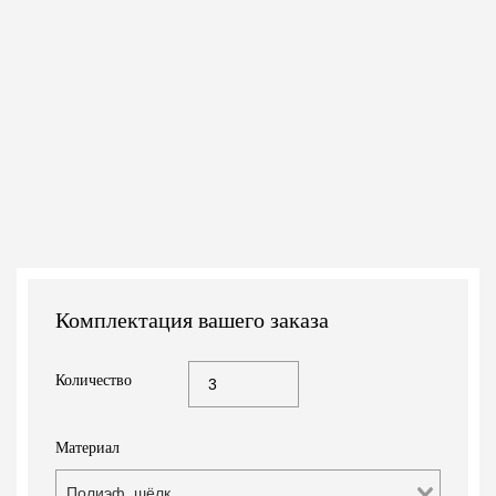
Комплектация вашего заказа
Количество
Материал
Полиэф. шёлк