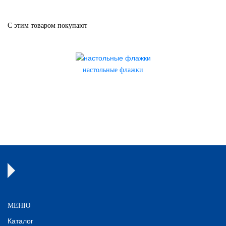
С этим товаром покупают
настольные флажки
МЕНЮ
Каталог